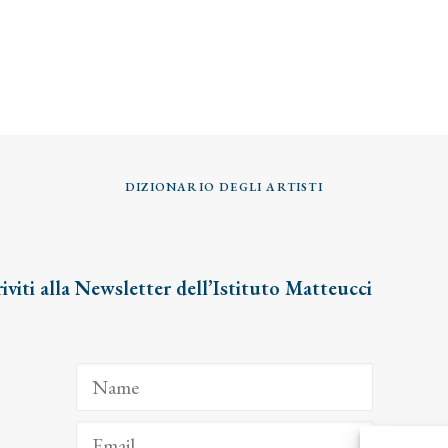
DIZIONARIO DEGLI ARTISTI
riviti alla Newsletter dell’Istituto Matteucci