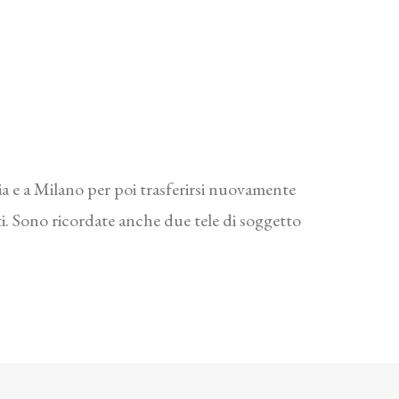
ia e a Milano per poi trasferirsi nuovamente
tti. Sono ricordate anche due tele di soggetto