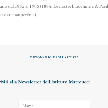
Milano dal 1882 al 1906 (1884, Le nostre biricchine e A Po
st date pauperibus).
DIZIONARIO DEGLI ARTISTI
riviti alla Newsletter dell’Istituto Matteucci