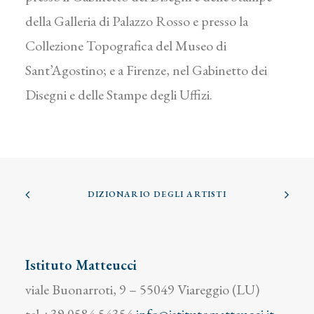
della Galleria di Palazzo Rosso e presso la
Collezione Topografica del Museo di
Sant’Agostino; e a Firenze, nel Gabinetto dei
Disegni e delle Stampe degli Uffizi.
DIZIONARIO DEGLI ARTISTI
Istituto Matteucci
viale Buonarroti, 9 – 55049 Viareggio (LU)