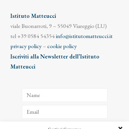
Istituto Matteucci
viale Buonarroti, 9 – 55049 Viareggio (LU)
tel +39 0584 54354
info@istitutomatteucci.it
privacy policy
–
cookie policy
Iscriviti alla Newsletter dell’Istituto
Matteucci
Gestisci Consenso
ISCRIVITI