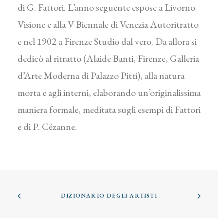
di G. Fattori. L’anno seguente espose a Livorno
Visione e alla V Biennale di Venezia Autoritratto
e nel 1902 a Firenze Studio dal vero. Da allora si
dedicò al ritratto (Alaide Banti, Firenze, Galleria
d’Arte Moderna di Palazzo Pitti), alla natura
morta e agli interni, elaborando un’originalissima
maniera formale, meditata sugli esempi di Fattori
e di P. Cézanne.
DIZIONARIO DEGLI ARTISTI