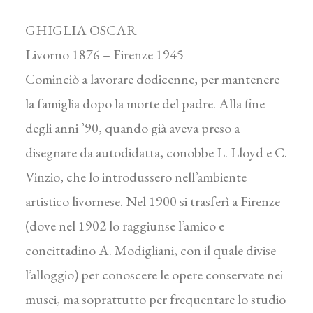
GHIGLIA OSCAR
Livorno 1876 – Firenze 1945
Cominciò a lavorare dodicenne, per mantenere
la famiglia dopo la morte del padre. Alla fine
degli anni ’90, quando già aveva preso a
disegnare da autodidatta, conobbe L. Lloyd e C.
Vinzio, che lo introdussero nell’ambiente
artistico livornese. Nel 1900 si trasferì a Firenze
(dove nel 1902 lo raggiunse l’amico e
concittadino A. Modigliani, con il quale divise
l’alloggio) per conoscere le opere conservate nei
musei, ma soprattutto per frequentare lo studio