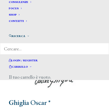
CONSULENZE
FOCUS
SHOP
CONTATTI
RICERCA
LOGIN / REGISTER
CARRELLO
Il tuo carrello è vuoto.
Ghiglia Oscar *