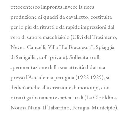
ottocentesco impronta invece la ricca
produzione di quadri da cavalletto, costituita
per lo più da ritratti e da rapide impressioni dal
vero di sapore macchiaiolo (Ulivi del Trasimeno,
Neve a Cancelli, Villa “La Braccesca”, Spiaggia
di Senigallia, coll. privata). Sollecitato alla
sperimentazione dalla sua attività didattica
presso l’Accademia perugina (1922-1929), si
dedicò anche alla creazione di monotipi, con
ritratti garbatamente caricaturali (La Clotildina,
Nonna Nana, Il Tabarrino, Perugia, Municipio).