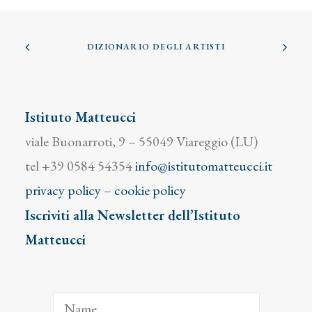
DIZIONARIO DEGLI ARTISTI
Istituto Matteucci
viale Buonarroti, 9 – 55049 Viareggio (LU)
tel +39 0584 54354
info@istitutomatteucci.it
privacy policy
–
cookie policy
Iscriviti alla Newsletter dell’Istituto
Matteucci