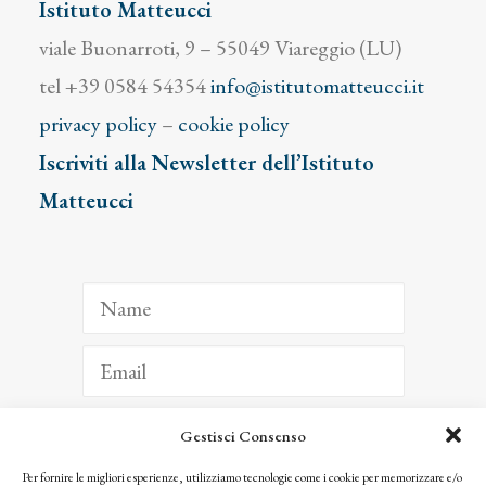
Istituto Matteucci
viale Buonarroti, 9 – 55049 Viareggio (LU)
tel +39 0584 54354
info@istitutomatteucci.it
privacy policy
–
cookie policy
Iscriviti alla Newsletter dell’Istituto
Matteucci
Gestisci Consenso
ISCRIVITI
Per fornire le migliori esperienze, utilizziamo tecnologie come i cookie per memorizzare e/o