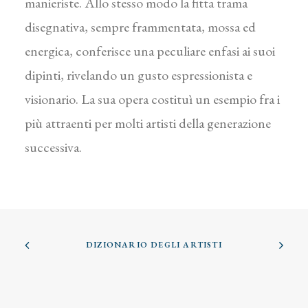
manieriste. Allo stesso modo la fitta trama
disegnativa, sempre frammentata, mossa ed
energica, conferisce una peculiare enfasi ai suoi
dipinti, rivelando un gusto espressionista e
visionario. La sua opera costituì un esempio fra i
più attraenti per molti artisti della generazione
successiva.
DIZIONARIO DEGLI ARTISTI