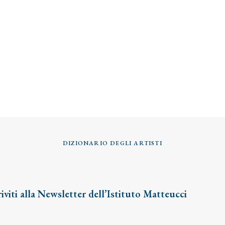
DIZIONARIO DEGLI ARTISTI
riviti alla Newsletter dell’Istituto Matteucci