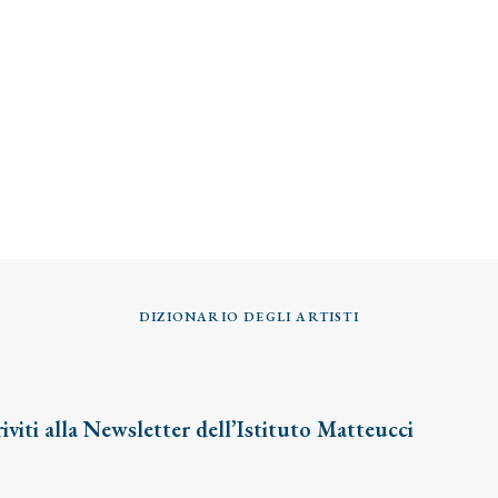
DIZIONARIO DEGLI ARTISTI
riviti alla Newsletter dell’Istituto Matteucci