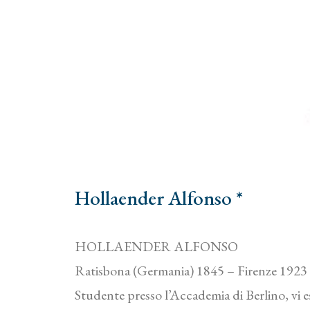
Hollaender Alfonso *
HOLLAENDER ALFONSO
Ratisbona (Germania) 1845 – Firenze 1923
Studente presso l’Accademia di Berlino, vi es