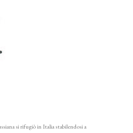
ana si rifugiò in Italia stabilendosi a