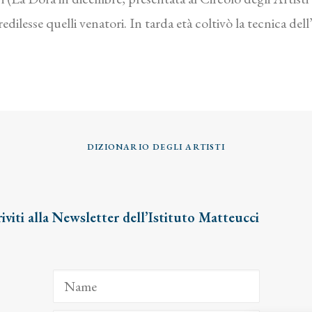
dilesse quelli venatori. In tarda età coltivò la tecnica dell
DIZIONARIO DEGLI ARTISTI
riviti alla Newsletter dell’Istituto Matteucci