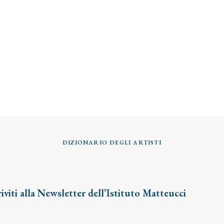
DIZIONARIO DEGLI ARTISTI
riviti alla Newsletter dell’Istituto Matteucci