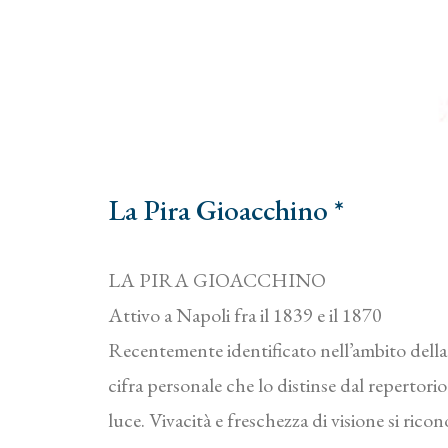
La Pira Gioacchino *
LA PIRA GIOACCHINO
Attivo a Napoli fra il 1839 e il 1870
Recentemente identificato nell’ambito della 
cifra personale che lo distinse dal repertori
luce. Vivacità e freschezza di visione si ric