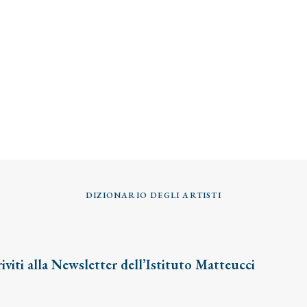
DIZIONARIO DEGLI ARTISTI
riviti alla Newsletter dell’Istituto Matteucci