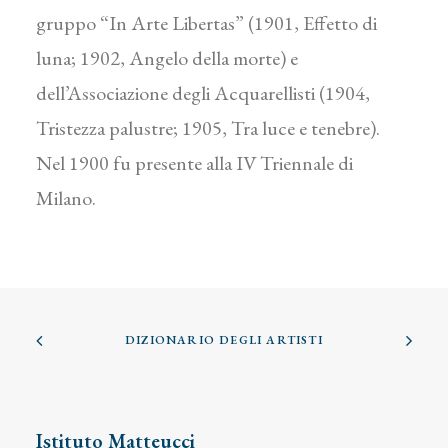
gruppo “In Arte Libertas” (1901, Effetto di
luna; 1902, Angelo della morte) e
dell’Associazione degli Acquarellisti (1904,
Tristezza palustre; 1905, Tra luce e tenebre).
Nel 1900 fu presente alla IV Triennale di
Milano.
DIZIONARIO DEGLI ARTISTI
Istituto Matteucci