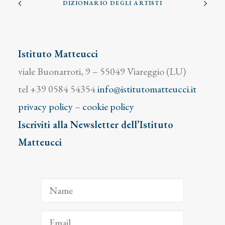
DIZIONARIO DEGLI ARTISTI
Istituto Matteucci
viale Buonarroti, 9 – 55049 Viareggio (LU)
tel +39 0584 54354
info@istitutomatteucci.it
privacy policy
–
cookie policy
Iscriviti alla Newsletter dell’Istituto
Matteucci