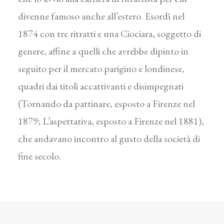
divenne famoso anche all’estero. Esordì nel
1874 con tre ritratti e una Ciociara, soggetto di
genere, affine a quelli che avrebbe dipinto in
seguito per il mercato parigino e londinese,
quadri dai titoli accattivanti e disimpegnati
(Tornando da pattinare, esposto a Firenze nel
1879; L’aspettativa, esposto a Firenze nel 1881),
che andavano incontro al gusto della società di
fine secolo.