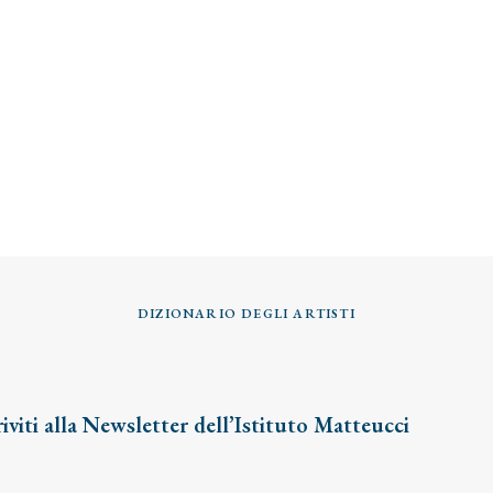
DIZIONARIO DEGLI ARTISTI
riviti alla Newsletter dell’Istituto Matteucci