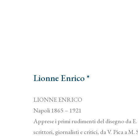
Lionne Enrico *
LIONNE ENRICO
Napoli 1865 – 1921
Apprese i primi rudimenti del disegno da E. 
scrittori, giornalisti e critici, da V. Pica a 