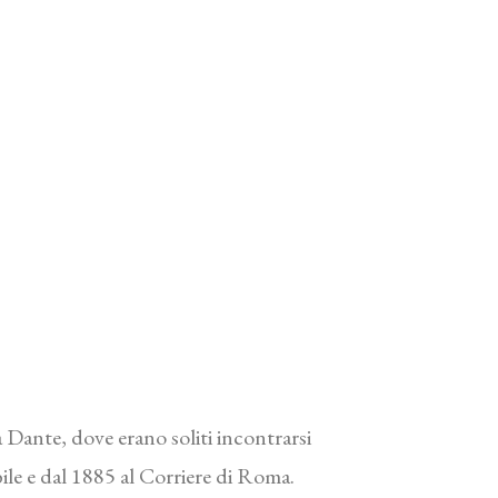
 Dante, dove erano soliti incontrarsi
ibile e dal 1885 al Corriere di Roma.