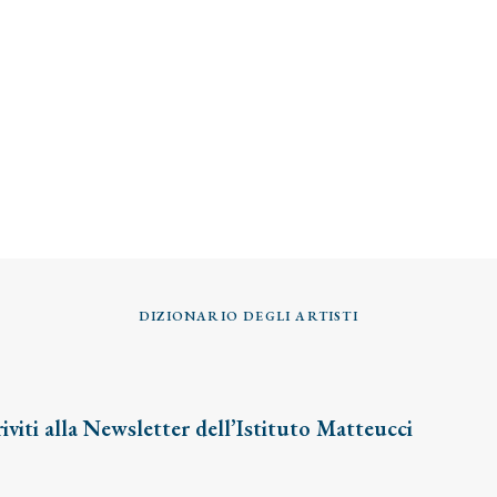
DIZIONARIO DEGLI ARTISTI
riviti alla Newsletter dell’Istituto Matteucci