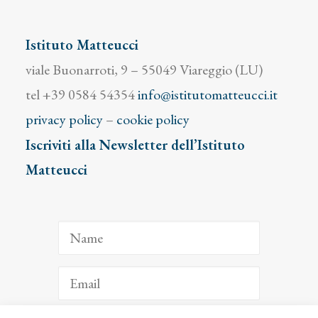
Istituto Matteucci
viale Buonarroti, 9 – 55049 Viareggio (LU)
tel +39 0584 54354
info@istitutomatteucci.it
privacy policy
–
cookie policy
Iscriviti alla Newsletter dell’Istituto
Matteucci