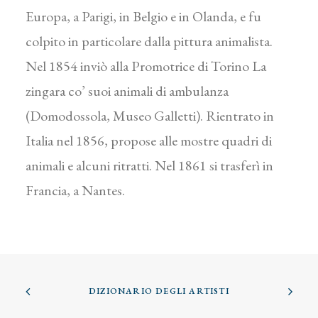
Europa, a Parigi, in Belgio e in Olanda, e fu
colpito in particolare dalla pittura animalista.
Nel 1854 inviò alla Promotrice di Torino La
zingara co’ suoi animali di ambulanza
(Domodossola, Museo Galletti). Rientrato in
Italia nel 1856, propose alle mostre quadri di
animali e alcuni ritratti. Nel 1861 si trasferì in
Francia, a Nantes.
DIZIONARIO DEGLI ARTISTI