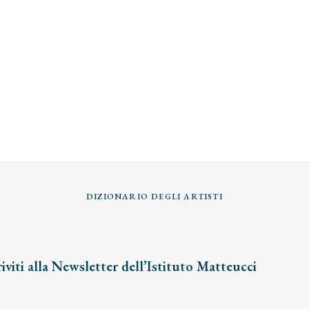
DIZIONARIO DEGLI ARTISTI
riviti alla Newsletter dell’Istituto Matteucci