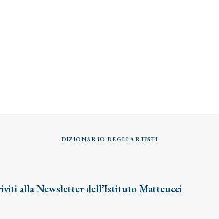
DIZIONARIO DEGLI ARTISTI
riviti alla Newsletter dell’Istituto Matteucci