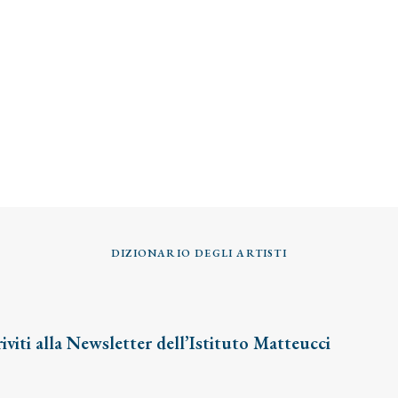
DIZIONARIO DEGLI ARTISTI
riviti alla Newsletter dell’Istituto Matteucci