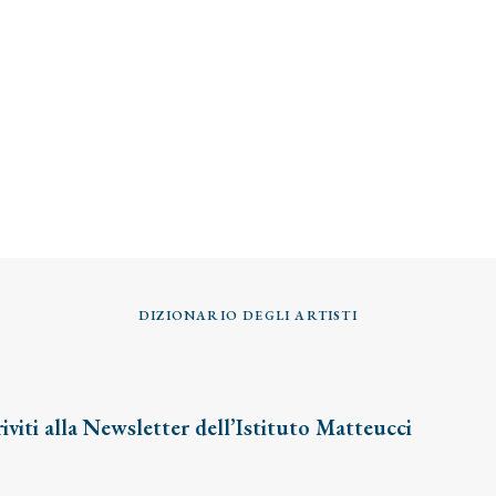
DIZIONARIO DEGLI ARTISTI
riviti alla Newsletter dell’Istituto Matteucci