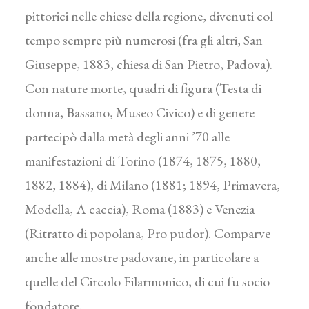
pittorici nelle chiese della regione, divenuti col
tempo sempre più numerosi (fra gli altri, San
Giuseppe, 1883, chiesa di San Pietro, Padova).
Con nature morte, quadri di figura (Testa di
donna, Bassano, Museo Civico) e di genere
partecipò dalla metà degli anni ’70 alle
manifestazioni di Torino (1874, 1875, 1880,
1882, 1884), di Milano (1881; 1894, Primavera,
Modella, A caccia), Roma (1883) e Venezia
(Ritratto di popolana, Pro pudor). Comparve
anche alle mostre padovane, in particolare a
quelle del Circolo Filarmonico, di cui fu socio
fondatore.