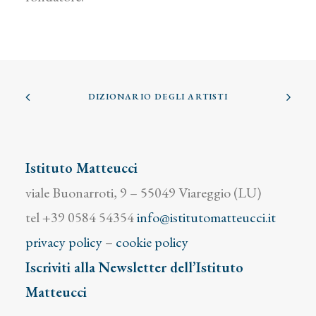
DIZIONARIO DEGLI ARTISTI
Istituto Matteucci
viale Buonarroti, 9 – 55049 Viareggio (LU)
tel +39 0584 54354
info@istitutomatteucci.it
privacy policy
–
cookie policy
Iscriviti alla Newsletter dell’Istituto
Matteucci