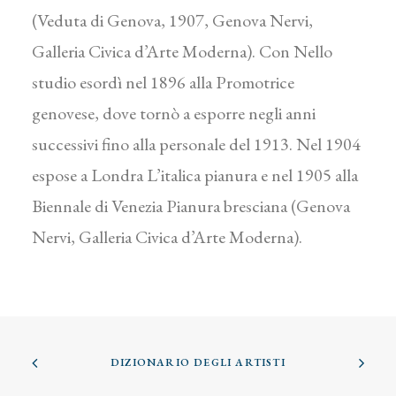
(Veduta di Genova, 1907, Genova Nervi,
Galleria Civica d’Arte Moderna). Con Nello
studio esordì nel 1896 alla Promotrice
genovese, dove tornò a esporre negli anni
successivi fino alla personale del 1913. Nel 1904
espose a Londra L’italica pianura e nel 1905 alla
Biennale di Venezia Pianura bresciana (Genova
Nervi, Galleria Civica d’Arte Moderna).
DIZIONARIO DEGLI ARTISTI