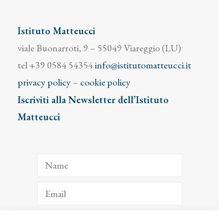
Istituto Matteucci
viale Buonarroti, 9 – 55049 Viareggio (LU)
tel +39 0584 54354
info@istitutomatteucci.it
privacy policy
–
cookie policy
Iscriviti alla Newsletter dell’Istituto
Matteucci