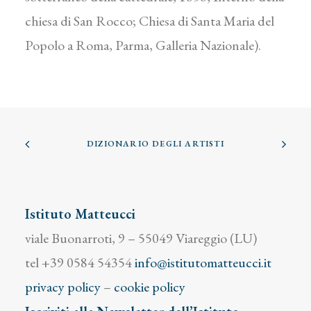
chiesa di San Rocco; Chiesa di Santa Maria del
Popolo a Roma, Parma, Galleria Nazionale).
DIZIONARIO DEGLI ARTISTI
Istituto Matteucci
viale Buonarroti, 9 – 55049 Viareggio (LU)
tel +39 0584 54354
info@istitutomatteucci.it
privacy policy
–
cookie policy