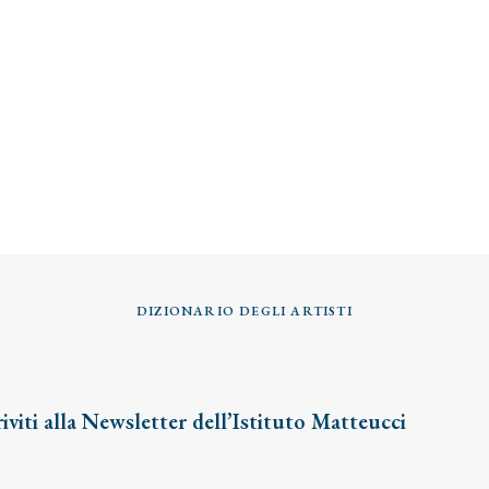
DIZIONARIO DEGLI ARTISTI
riviti alla Newsletter dell’Istituto Matteucci