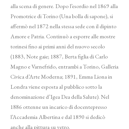
alla scena di genere. Dopo l’esordio nel 1869 alla
Promotrice di Torino (Una bolla di sapone), si
affermò nel 1872 nella stessa sede con il dipinto
Amore e Patria. Continuò a esporre alle mostre
torinesi fino ai primi anni del nuovo secolo
(1883, Note gaie; 1887, Berta figlia di Carlo
Magno e Varnefrido, entrambi a Torino, Galleria
Civica d’Arte Moderna; 1891, Emma Liona in
Londra viene esposta al pubblico sotto la
denominazione d’Igea Dea della Salute). Nel
1886 ottenne un incarico di docentepresso
l’Accademia Albertina e dal 1890 si dedicò
anche alla pittura su vetro.