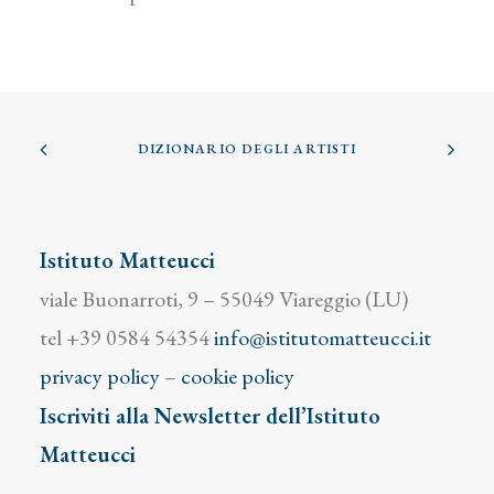
DIZIONARIO DEGLI ARTISTI
Istituto Matteucci
viale Buonarroti, 9 – 55049 Viareggio (LU)
tel +39 0584 54354
info@istitutomatteucci.it
privacy policy
–
cookie policy
Iscriviti alla Newsletter dell’Istituto
Matteucci