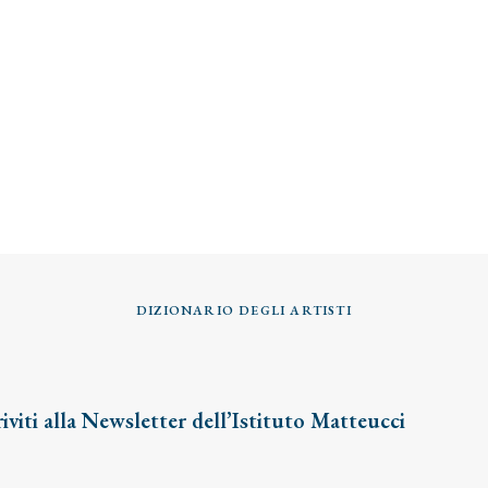
DIZIONARIO DEGLI ARTISTI
riviti alla Newsletter dell’Istituto Matteucci