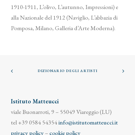
1910-1911, L’olivo, L’autunno, Impressioni) e
alla Nazionale del 1912 (Naviglio, L’abbazia di
Pomposa, Milano, Galleria d’Arte Moderna).
DIZIONARIO DEGLI ARTISTI
Istituto Matteucci
viale Buonarroti, 9 – 55049 Viareggio (LU)
tel +39 0584 54354
info@istitutomatteucci.it
privacy policy
–
cookie policy