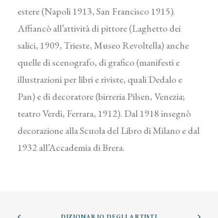
estere (Napoli 1913, San Francisco 1915).
Affiancò all’attività di pittore (Laghetto dei
salici, 1909, Trieste, Museo Revoltella) anche
quelle di scenografo, di grafico (manifesti e
illustrazioni per libri e riviste, quali Dedalo e
Pan) e di decoratore (birreria Pilsen, Venezia;
teatro Verdi, Ferrara, 1912). Dal 1918 insegnò
decorazione alla Scuola del Libro di Milano e dal
1932 all’Accademia di Brera.
DIZIONARIO DEGLI ARTISTI