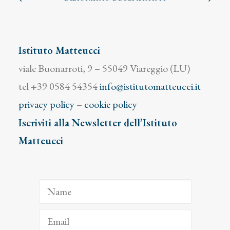
Istituto Matteucci
viale Buonarroti, 9 – 55049 Viareggio (LU)
tel +39 0584 54354
info@istitutomatteucci.it
privacy policy
–
cookie policy
Iscriviti alla Newsletter dell’Istituto
Matteucci