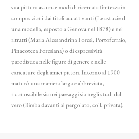
sua pittura assunse modi di ricercata finitezza in
composizioni dai titoli accattivanti (Le astuzie di
una modella, esposto a Genova nel 1878) e nei
ritratti (Maria Alessandrina Foresi, Portoferraio,
Pinacoteca Foresiana) o di espressività
parodistica nelle figure di genere e nelle
caricature degli amici pittori. Intorno al 1900
maturò una maniera larga e abbreviata,
riconoscibile sia nei paesaggi sia negli studi dal
vero (Bimba davanti al pergolato, coll. privata).