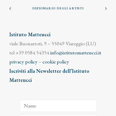
DIZIONARIO DEGLI ARTISTI
Istituto Matteucci
viale Buonarroti, 9 – 55049 Viareggio (LU)
tel +39 0584 54354
info@istitutomatteucci.it
privacy policy
–
cookie policy
Iscriviti alla Newsletter dell’Istituto
Matteucci