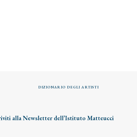
DIZIONARIO DEGLI ARTISTI
riviti alla Newsletter dell’Istituto Matteucci