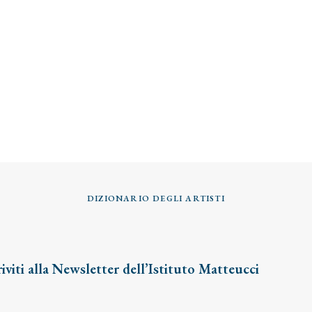
DIZIONARIO DEGLI ARTISTI
riviti alla Newsletter dell’Istituto Matteucci