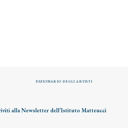
DIZIONARIO DEGLI ARTISTI
riviti alla Newsletter dell’Istituto Matteucci