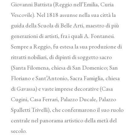
Giovanni Battista (Reggio nell’Emilia, Curia
Vescovile). Nel 1818 assunse nella sua città la
guida della Scuola di Belle Arti, maestro di più
generazioni di artisti, fra i quali A. Fontanesi.
Sempre a Reggio, fu estesa la sua produzione di
ritratti nobiliari, di dipinti di soggetto sacro
(Santa Filomena, chiesa di San Domenico; San
Floriano e Sant’Antonio, Sacra Famiglia, chiesa
di Gavassa) e vaste imprese decorative (Casa
Cugini, Casa Ferrari, Palazzo Ducale, Palazzo
Spalletti Trivelli), che confermarono il suo ruolo
centrale nel panorama artistico della metà del
secolo.