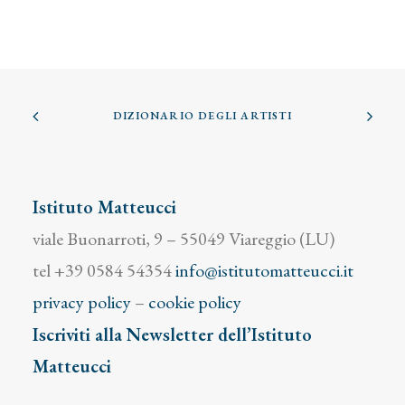
DIZIONARIO DEGLI ARTISTI
Istituto Matteucci
viale Buonarroti, 9 – 55049 Viareggio (LU)
tel +39 0584 54354
info@istitutomatteucci.it
privacy policy
–
cookie policy
Iscriviti alla Newsletter dell’Istituto
Matteucci