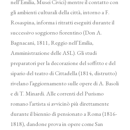
nell’Emilia, Musei Civici) mentre il contatto con
gli ambienti culturali della città, intorno a F.
Rosaspina, informa i ritratti eseguiti durante il
successivo soggiorno fiorentino (Don A.
Bagnacani, 1811, Reggio nell’Emilia,
Amministrazione delle ASL). Gli studi
preparatori per la decorazione del soffitto e del
sipario del teatro di Cittadella (1814, distrutto)
rivelano l’aggiornamento sulle opere di A. Basoli
e di T. Minardi. Alle correnti del Purismo
romano l’artista si avvicinò più direttamente
durante il biennio di pensionato a Roma (1816-
1818), dandone prova in opere come San