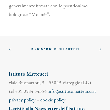
generalmente firmate con lo pseudonimo
bolognese “Molinèr”.
DIZIONARIO DEGLI ARTISTI
Istituto Matteucci
viale Buonarroti, 9 – 55049 Viareggio (LU)
tel +39 0584 54354
info@istitutomatteucci.it
privacy policy
–
cookie policy
Iscriviti alla Newsletter dell’Istituto