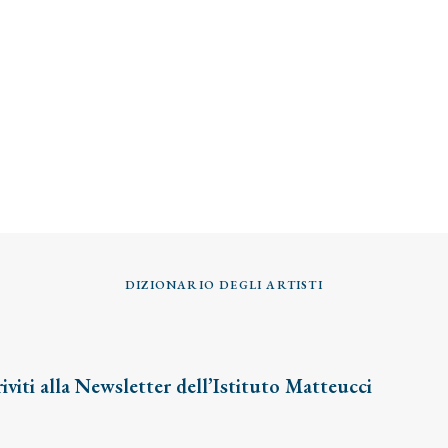
DIZIONARIO DEGLI ARTISTI
riviti alla Newsletter dell’Istituto Matteucci