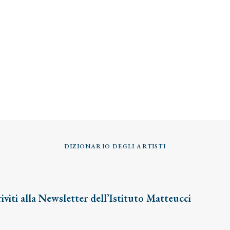
DIZIONARIO DEGLI ARTISTI
riviti alla Newsletter dell’Istituto Matteucci