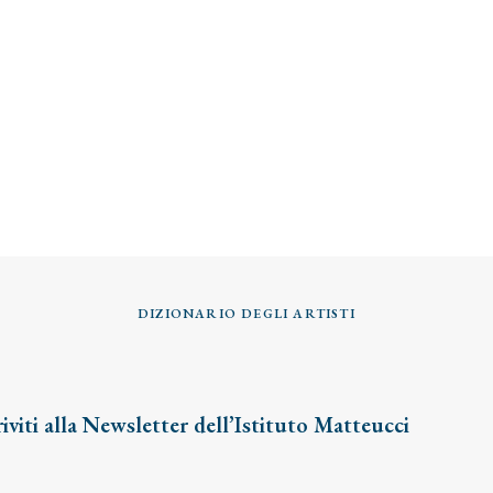
DIZIONARIO DEGLI ARTISTI
riviti alla Newsletter dell’Istituto Matteucci