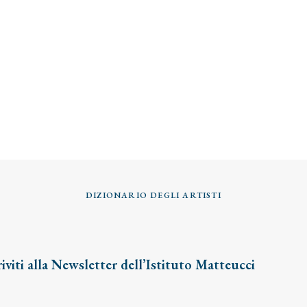
DIZIONARIO DEGLI ARTISTI
riviti alla Newsletter dell’Istituto Matteucci