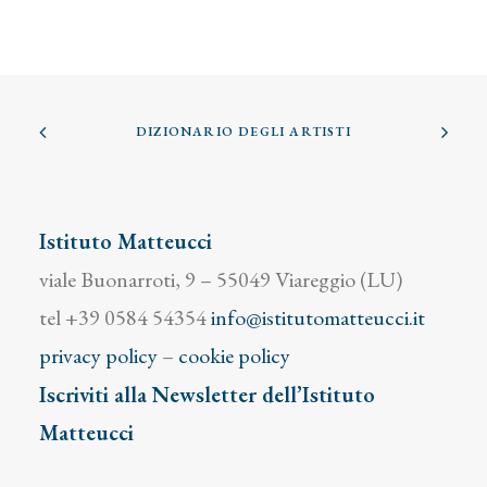
DIZIONARIO DEGLI ARTISTI
Istituto Matteucci
viale Buonarroti, 9 – 55049 Viareggio (LU)
tel +39 0584 54354
info@istitutomatteucci.it
privacy policy
–
cookie policy
Iscriviti alla Newsletter dell’Istituto
Matteucci