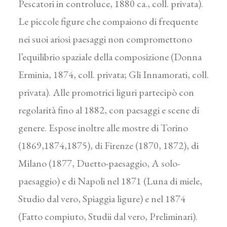
Pescatori in controluce, 1880 ca., coll. privata).
Le piccole figure che compaiono di frequente
nei suoi ariosi paesaggi non compromettono
l’equilibrio spaziale della composizione (Donna
Erminia, 1874, coll. privata; Gli Innamorati, coll.
privata). Alle promotrici liguri partecipò con
regolarità fino al 1882, con paesaggi e scene di
genere. Espose inoltre alle mostre di Torino
(1869,1874,1875), di Firenze (1870, 1872), di
Milano (1877, Duetto-paesaggio, A solo-
paesaggio) e di Napoli nel 1871 (Luna di miele,
Studio dal vero, Spiaggia ligure) e nel 1874
(Fatto compiuto, Studii dal vero, Preliminari).