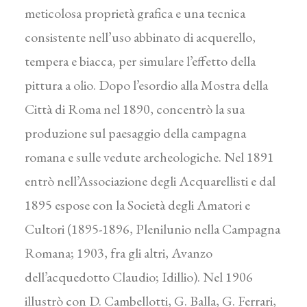
meticolosa proprietà grafica e una tecnica
consistente nell’uso abbinato di acquerello,
tempera e biacca, per simulare l’effetto della
pittura a olio. Dopo l’esordio alla Mostra della
Città di Roma nel 1890, concentrò la sua
produzione sul paesaggio della campagna
romana e sulle vedute archeologiche. Nel 1891
entrò nell’Associazione degli Acquarellisti e dal
1895 espose con la Società degli Amatori e
Cultori (1895-1896, Plenilunio nella Campagna
Romana; 1903, fra gli altri, Avanzo
dell’acquedotto Claudio; Idillio). Nel 1906
illustrò con D. Cambellotti, G. Balla, G. Ferrari,