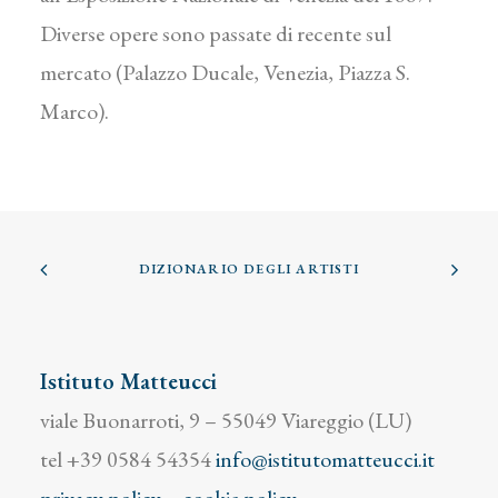
Diverse opere sono passate di recente sul
mercato (Palazzo Ducale, Venezia, Piazza S.
Marco).
DIZIONARIO DEGLI ARTISTI
Istituto Matteucci
viale Buonarroti, 9 – 55049 Viareggio (LU)
tel +39 0584 54354
info@istitutomatteucci.it