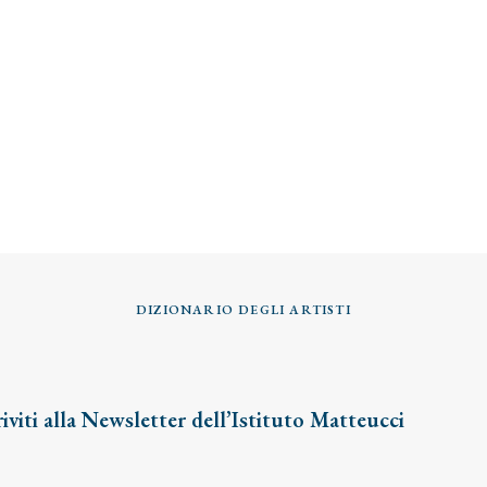
DIZIONARIO DEGLI ARTISTI
riviti alla Newsletter dell’Istituto Matteucci