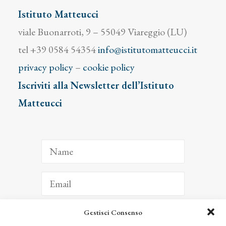
Istituto Matteucci
viale Buonarroti, 9 – 55049 Viareggio (LU)
tel +39 0584 54354
info@istitutomatteucci.it
privacy policy
–
cookie policy
Iscriviti alla Newsletter dell’Istituto
Matteucci
Gestisci Consenso
ISCRIVITI