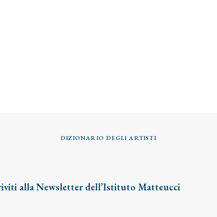
DIZIONARIO DEGLI ARTISTI
riviti alla Newsletter dell’Istituto Matteucci