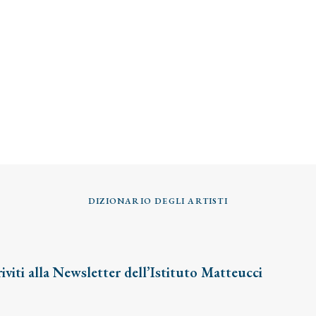
DIZIONARIO DEGLI ARTISTI
riviti alla Newsletter dell’Istituto Matteucci