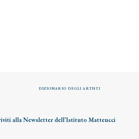
DIZIONARIO DEGLI ARTISTI
riviti alla Newsletter dell’Istituto Matteucci